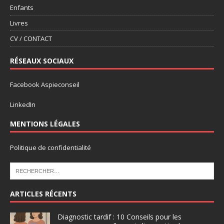
Enfants
Livres
CV / CONTACT
RÉSEAUX SOCIAUX
Facebook Aspieconseil
LinkedIn
MENTIONS LÉGALES
Politique de confidentialité
ARTICLES RÉCENTS
Diagnostic tardif : 10 Conseils pour les