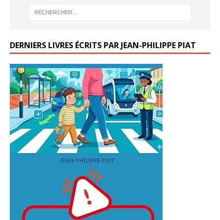
DERNIERS LIVRES ÉCRITS PAR JEAN-PHILIPPE PIAT