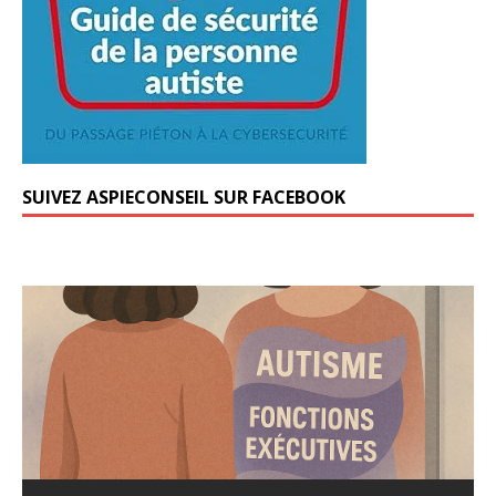
SUIVEZ ASPIECONSEIL SUR FACEBOOK