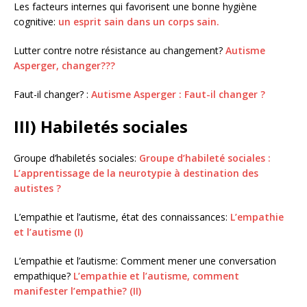
Les facteurs internes qui favorisent une bonne hygiène
cognitive:
un esprit sain dans un corps sain.
Lutter contre notre résistance au changement?
Autisme
Asperger, changer???
Faut-il changer? :
Autisme Asperger : Faut-il changer ?
III) Habiletés sociales
Groupe d’habiletés sociales:
Groupe d’habileté sociales :
L’apprentissage de la neurotypie à destination des
autistes ?
L’empathie et l’autisme, état des connaissances:
L’empathie
et l’autisme (I)
L’empathie et l’autisme: Comment mener une conversation
empathique?
L’empathie et l’autisme, comment
manifester l’empathie? (II)