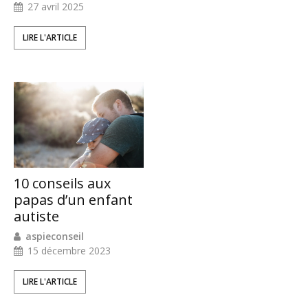
27 avril 2025
LIRE L'ARTICLE
10 conseils aux
papas d’un enfant
autiste
aspieconseil
15 décembre 2023
LIRE L'ARTICLE