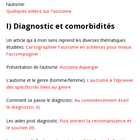
l’autisme:
Quelques vidéos sur l’autisme
I) Diagnostic et comorbidités
Un article qui à mon sens reprend les diverses thématiques
étudiées:
Cartographier l’autisme en schémas pour mieux
l’accompagner :
Présentation de l’autisme:
Autisme Asperger
L’autisme et le genre (homme/femme):
L’autisme à l’épreuve
des spécificités liées au genre
Comment se passe le diagnostic:
Au commencement était
le diagnostic (I)
Les aides post diagnostic:
Puis vinrent la reconnaissance et
le soutien (II)