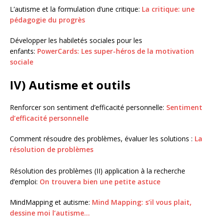
L’autisme et la formulation d’une critique:
La critique: une
pédagogie du progrès
Développer les habiletés sociales pour les
enfants:
PowerCards: Les super-héros de la motivation
sociale
IV) Autisme et outils
Renforcer son sentiment d’efficacité personnelle:
Sentiment
d’efficacité personnelle
Comment résoudre des problèmes, évaluer les solutions :
La
résolution de problèmes
Résolution des problèmes (II) application à la recherche
d’emploi:
On trouvera bien une petite astuce
MindMapping et autisme:
Mind Mapping: s’il vous plait,
dessine moi l’autisme…