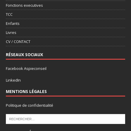
Fonctions executives
TCC
Enfants
Livres
CV / CONTACT
RÉSEAUX SOCIAUX
Facebook Aspieconseil
LinkedIn
MENTIONS LÉGALES
Politique de confidentialité