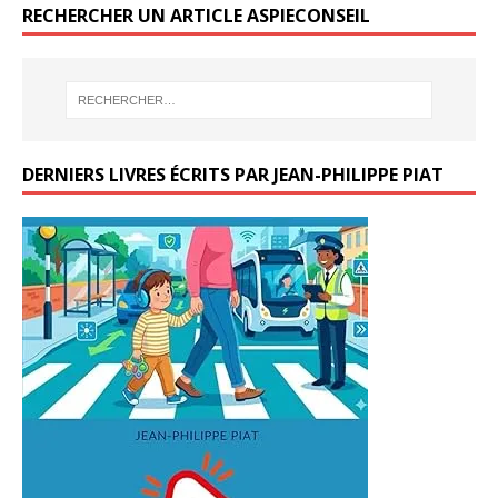
RECHERCHER UN ARTICLE ASPIECONSEIL
DERNIERS LIVRES ÉCRITS PAR JEAN-PHILIPPE PIAT