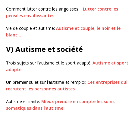
Comment lutter contre les angoisses :
Lutter contre les
pensées envahissantes
Vie de couple et autisme:
Autisme et couple, le noir et le
blanc…
V) Autisme et société
Trois sujets sur l’autisme et le sport adapté:
Autisme et sport
adapté
Un premier sujet sur l’autisme et l’emploi:
Ces entreprises qui
recrutent les personnes autistes
Autisme et santé:
Mieux prendre en compte les soins
somatiques dans l’autisme