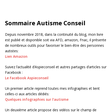
Sommaire Autisme Conseil
Depuis novembre 2018, dans la continuité du blog, mon livre
est publié et disponible soit via AFD, amazon, Fnac, il présente
de nombreux outils pour favoriser le bien-être des personnes
autistes:
Lien Amazon
Suivez l’actualité d’Aspieconseil et autres partages d’articles sur
Facebook :
Le Facebook Aspieconseil
Un premier article reprend toutes mes infographies et lient
celles-ci aux articles dédiés:
Quelques infographies sur l’autisme
Un deuxième article propose des vidéos sur le champ de