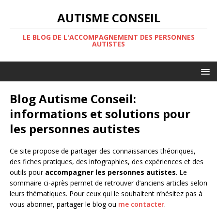
AUTISME CONSEIL
LE BLOG DE L'ACCOMPAGNEMENT DES PERSONNES
AUTISTES
Blog Autisme Conseil:
informations et solutions pour
les personnes autistes
Ce site propose de partager des connaissances théoriques,
des fiches pratiques, des infographies, des expériences et des
outils pour
accompagner les personnes autistes
. Le
sommaire ci-après permet de retrouver d’anciens articles selon
leurs thématiques. Pour ceux qui le souhaitent n’hésitez pas à
vous abonner, partager le blog ou
me contacter
.