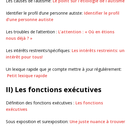
Les causes de l’autisme:
Le point sur l’étiologie de l’autisme
Identifier le profil d’une personne autiste:
Identifier le profil
d’une personne autiste
Les troubles de l’attention :
L’attention : « Où en étions
nous déjà ? »
Les intérêts restreints/spécifiques:
Les intérêts restreints: un
intérêt pour tous!
Un lexique rapide que je compte mettre à jour régulièrement:
Petit lexique rapide
II) Les fonctions exécutives
Définition des fonctions exécutives :
Les fonctions
exécutives
Sous exposition et surexposition:
Une juste nuance à trouver