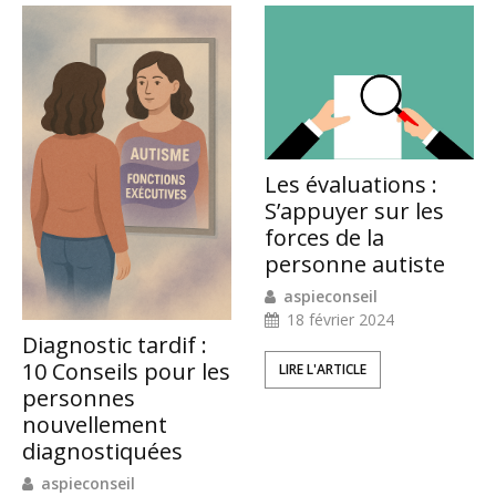
Les évaluations :
S’appuyer sur les
forces de la
personne autiste
aspieconseil
18 février 2024
Diagnostic tardif :
10 Conseils pour les
LIRE L'ARTICLE
personnes
nouvellement
diagnostiquées
aspieconseil