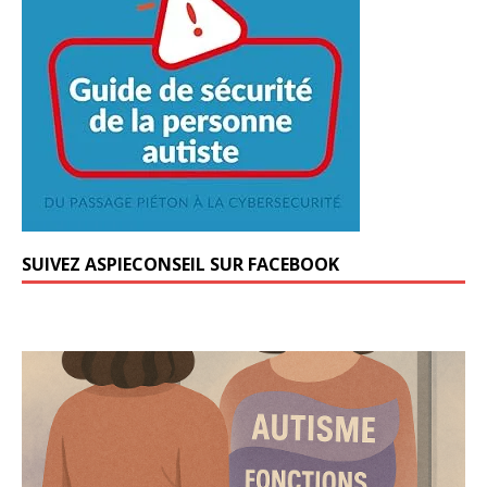
SUIVEZ ASPIECONSEIL SUR FACEBOOK