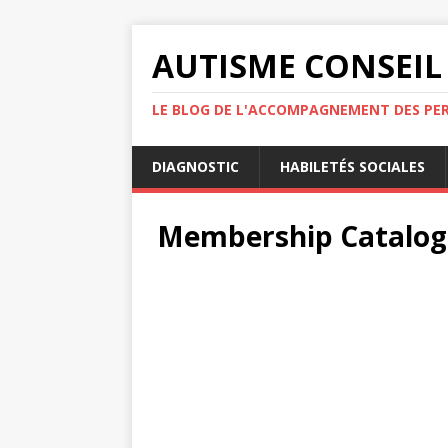
AUTISME CONSEIL
LE BLOG DE L'ACCOMPAGNEMENT DES PE
DIAGNOSTIC
HABILETÉS SOCIALES
Membership Catalog