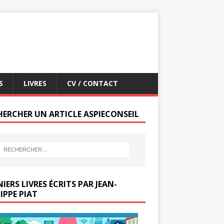
S
LIVRES
CV / CONTACT
HERCHER UN ARTICLE ASPIECONSEIL
IERS LIVRES ÉCRITS PAR JEAN-
IPPE PIAT