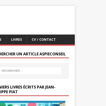
S
LIVRES
CV / CONTACT
HERCHER UN ARTICLE ASPIECONSEIL
IERS LIVRES ÉCRITS PAR JEAN-
IPPE PIAT