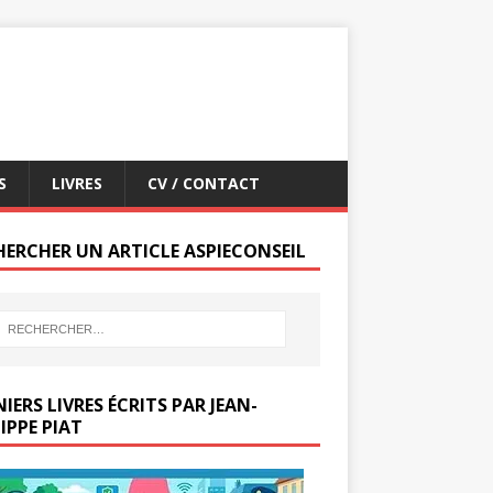
S
LIVRES
CV / CONTACT
HERCHER UN ARTICLE ASPIECONSEIL
IERS LIVRES ÉCRITS PAR JEAN-
IPPE PIAT