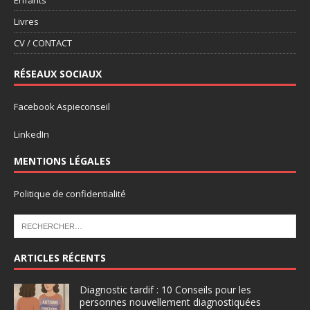
Enfants
Livres
CV / CONTACT
RÉSEAUX SOCIAUX
Facebook Aspieconseil
LinkedIn
MENTIONS LÉGALES
Politique de confidentialité
ARTICLES RÉCENTS
Diagnostic tardif : 10 Conseils pour les
personnes nouvellement diagnostiquées