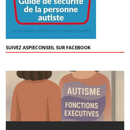
SUIVEZ ASPIECONSEIL SUR FACEBOOK