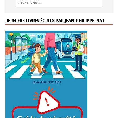
DERNIERS LIVRES ÉCRITS PAR JEAN-PHILIPPE PIAT