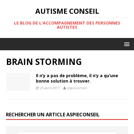
AUTISME CONSEIL
LE BLOG DE L'ACCOMPAGNEMENT DES PERSONNES
AUTISTES
BRAIN STORMING
Il n’y a pas de problème, il n’y a qu’une
bonne solution à trouver.
25 avril 2017
aspieconseil
RECHERCHER UN ARTICLE ASPIECONSEIL