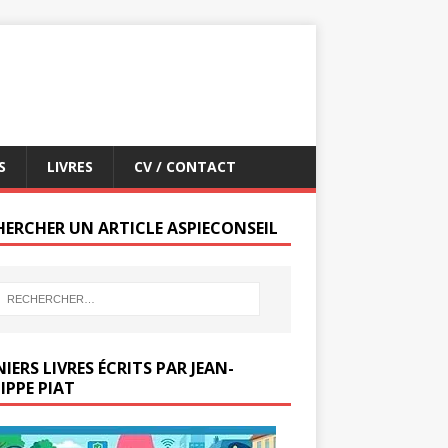
S
LIVRES
CV / CONTACT
HERCHER UN ARTICLE ASPIECONSEIL
IERS LIVRES ÉCRITS PAR JEAN-
IPPE PIAT