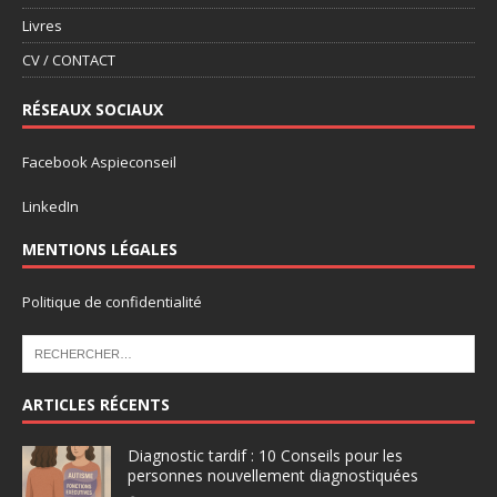
Livres
CV / CONTACT
RÉSEAUX SOCIAUX
Facebook Aspieconseil
LinkedIn
MENTIONS LÉGALES
Politique de confidentialité
ARTICLES RÉCENTS
Diagnostic tardif : 10 Conseils pour les
personnes nouvellement diagnostiquées