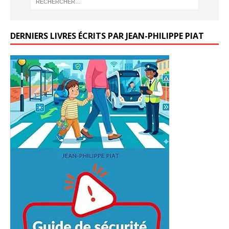
DERNIERS LIVRES ÉCRITS PAR JEAN-PHILIPPE PIAT