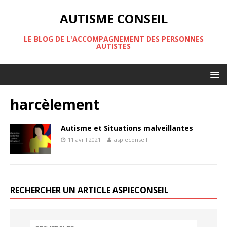
AUTISME CONSEIL
LE BLOG DE L'ACCOMPAGNEMENT DES PERSONNES
AUTISTES
harcèlement
Autisme et Situations malveillantes
11 avril 2021
aspieconseil
RECHERCHER UN ARTICLE ASPIECONSEIL