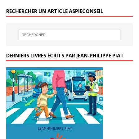
RECHERCHER UN ARTICLE ASPIECONSEIL
DERNIERS LIVRES ÉCRITS PAR JEAN-PHILIPPE PIAT