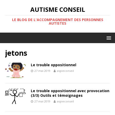
AUTISME CONSEIL
LE BLOG DE L'ACCOMPAGNEMENT DES PERSONNES
AUTISTES
jetons
Le trouble oppositionnel
27 mai 2019
aspieconseil
Le trouble oppositionnel avec provocation
(3/3) Outils et témoignages
27 mai 2019
aspieconseil