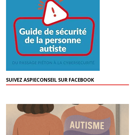
SUIVEZ ASPIECONSEIL SUR FACEBOOK