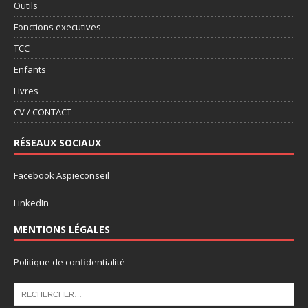
Outils
Fonctions executives
TCC
Enfants
Livres
CV / CONTACT
RÉSEAUX SOCIAUX
Facebook Aspieconseil
LinkedIn
MENTIONS LÉGALES
Politique de confidentialité