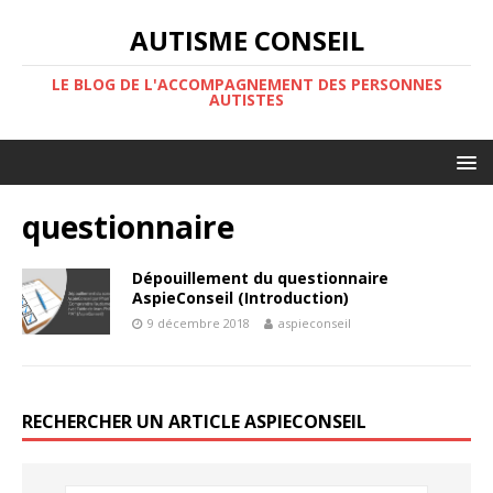
AUTISME CONSEIL
LE BLOG DE L'ACCOMPAGNEMENT DES PERSONNES
AUTISTES
questionnaire
Dépouillement du questionnaire
AspieConseil (Introduction)
9 décembre 2018
aspieconseil
RECHERCHER UN ARTICLE ASPIECONSEIL