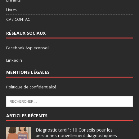
Enfants
Livres
CV / CONTACT
RÉSEAUX SOCIAUX
Facebook Aspieconseil
LinkedIn
MENTIONS LÉGALES
Politique de confidentialité
ARTICLES RÉCENTS
Diagnostic tardif : 10 Conseils pour les
personnes nouvellement diagnostiquées