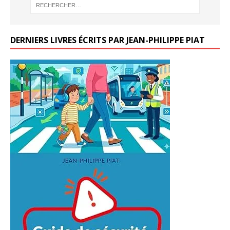
DERNIERS LIVRES ÉCRITS PAR JEAN-PHILIPPE PIAT