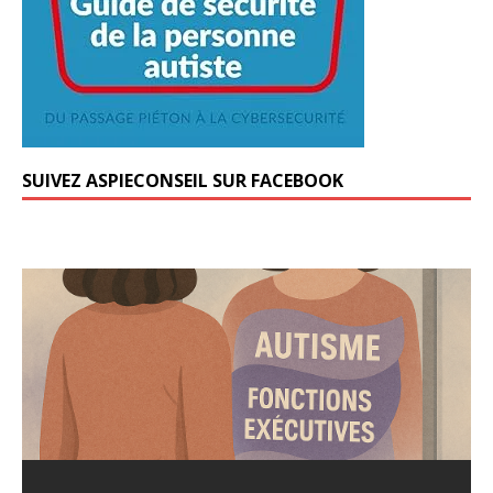
SUIVEZ ASPIECONSEIL SUR FACEBOOK