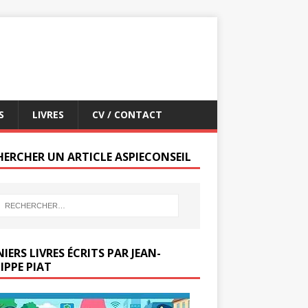
S
LIVRES
CV / CONTACT
HERCHER UN ARTICLE ASPIECONSEIL
IERS LIVRES ÉCRITS PAR JEAN-
IPPE PIAT