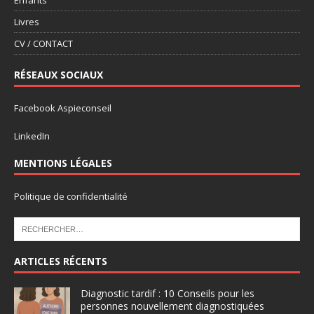
Enfants
Livres
CV / CONTACT
RÉSEAUX SOCIAUX
Facebook Aspieconseil
LinkedIn
MENTIONS LÉGALES
Politique de confidentialité
ARTICLES RÉCENTS
Diagnostic tardif : 10 Conseils pour les
personnes nouvellement diagnostiquées