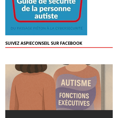
SUIVEZ ASPIECONSEIL SUR FACEBOOK