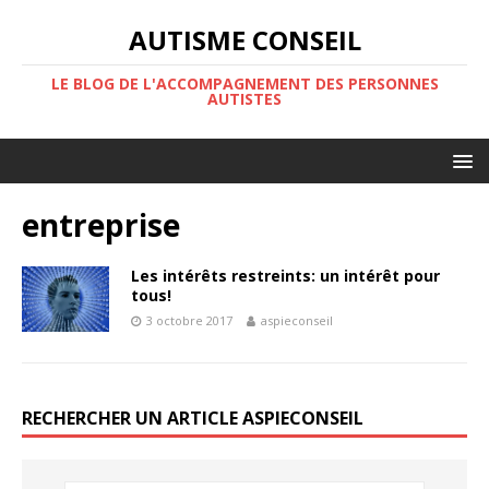
AUTISME CONSEIL
LE BLOG DE L'ACCOMPAGNEMENT DES PERSONNES
AUTISTES
entreprise
Les intérêts restreints: un intérêt pour
tous!
3 octobre 2017
aspieconseil
RECHERCHER UN ARTICLE ASPIECONSEIL