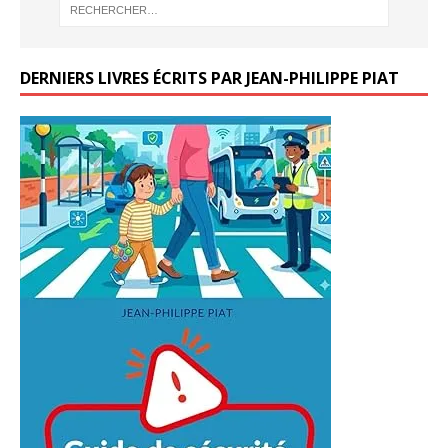
DERNIERS LIVRES ÉCRITS PAR JEAN-PHILIPPE PIAT