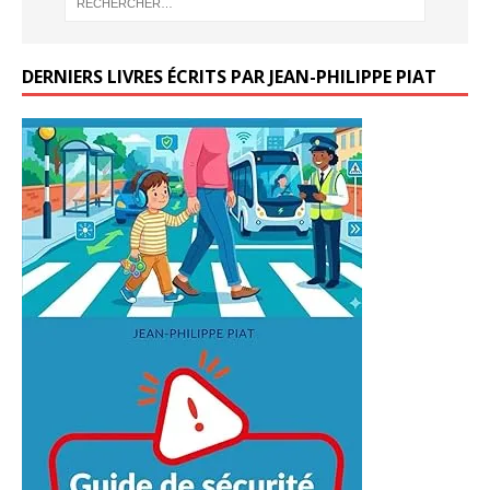
DERNIERS LIVRES ÉCRITS PAR JEAN-PHILIPPE PIAT