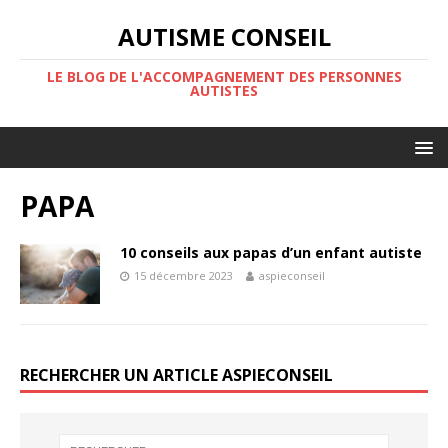
AUTISME CONSEIL
LE BLOG DE L'ACCOMPAGNEMENT DES PERSONNES
AUTISTES
PAPA
10 conseils aux papas d’un enfant autiste
15 décembre 2023
aspieconseil
RECHERCHER UN ARTICLE ASPIECONSEIL