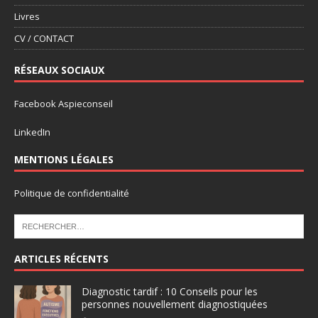
Livres
CV / CONTACT
RÉSEAUX SOCIAUX
Facebook Aspieconseil
LinkedIn
MENTIONS LÉGALES
Politique de confidentialité
ARTICLES RÉCENTS
Diagnostic tardif : 10 Conseils pour les
personnes nouvellement diagnostiquées