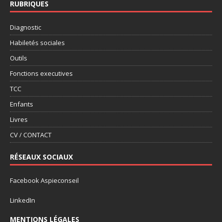
RUBRIQUES
Diagnostic
Habiletés sociales
Outils
Fonctions executives
TCC
Enfants
Livres
CV / CONTACT
RÉSEAUX SOCIAUX
Facebook Aspieconseil
LinkedIn
MENTIONS LÉGALES