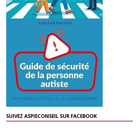
SUIVEZ ASPIECONSEIL SUR FACEBOOK