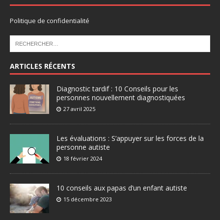
Politique de confidentialité
ARTICLES RÉCENTS
Diagnostic tardif : 10 Conseils pour les
personnes nouvellement diagnostiquées
27 avril 2025
Les évaluations : S’appuyer sur les forces de la
personne autiste
18 février 2024
10 conseils aux papas d’un enfant autiste
15 décembre 2023