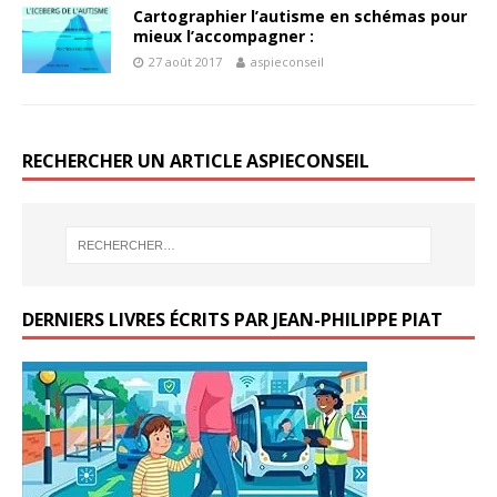
Cartographier l’autisme en schémas pour
mieux l’accompagner :
27 août 2017
aspieconseil
RECHERCHER UN ARTICLE ASPIECONSEIL
DERNIERS LIVRES ÉCRITS PAR JEAN-PHILIPPE PIAT