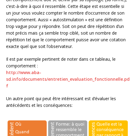
c’est-à-dire à quoi il ressemble. Cette étape est essentielle si
un jour vous voulez compter le nombre d’occurrence de son
comportement. Aussi « autostimulation » est une définition
trop vague pour y répondre. Soit on peut dire répétition d’un
mot précis mais ça semble trop ciblé, soit un nombre de
répétition tel que le comportement puisse avoir une cotation
exacte quel que soit l’observateur.
Il est par exemple pertinent de noter dans ce tableau, le
comportement :
http://www.aba-
sd.info/documents/entretien_evaluation_fonctionnelle.pd
f
Un autre point qui peut être intéressant est d’évaluer les
antécédents et les conséquences: