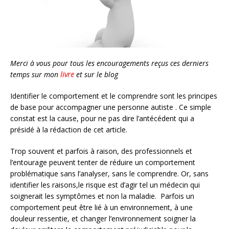
Merci à vous pour tous les encouragements reçus ces derniers
temps sur mon
livre
et sur le blog
Identifier le comportement et le comprendre sont les principes
de base pour accompagner une personne autiste . Ce simple
constat est la cause, pour ne pas dire l’antécédent qui a
présidé à la rédaction de cet article.
Trop souvent et parfois à raison, des professionnels et
l’entourage peuvent tenter de réduire un comportement
problématique sans l’analyser, sans le comprendre. Or, sans
identifier les raisons,le risque est d’agir tel un médecin qui
soignerait les symptômes et non la maladie. Parfois un
comportement peut être lié à un environnement, à une
douleur ressentie, et changer l’environnement soigner la