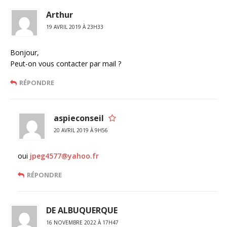
Arthur
19 AVRIL 2019 À 23H33
Bonjour,
Peut-on vous contacter par mail ?
RÉPONDRE
aspieconseil
20 AVRIL 2019 À 9H56
oui
jpeg4577@yahoo.fr
RÉPONDRE
DE ALBUQUERQUE
16 NOVEMBRE 2022 À 17H47