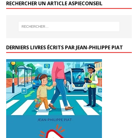
RECHERCHER UN ARTICLE ASPIECONSEIL
DERNIERS LIVRES ÉCRITS PAR JEAN-PHILIPPE PIAT