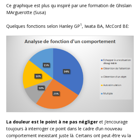
Ce graphique est plus qu inspiré par une formation de Ghislain
MArguerotte (Susa)
1
Quelques fonctions selon Hanley GP
, Iwata BA, McCord BE:
La douleur est le point à ne pas négliger
et j’encourage
toujours à interroger ce point dans le cadre d’un nouveau
comportement inexistant juste là. Certains ont peut-être vu la