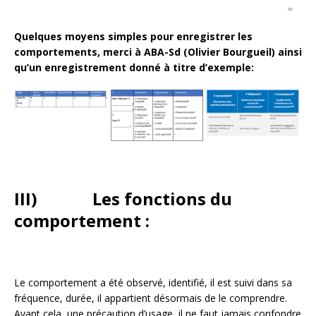
Quelques moyens simples pour enregistrer les
comportements, merci à ABA-Sd (Olivier Bourgueil) ainsi
qu’un enregistrement donné à titre d’exemple:
III) Les fonctions du
comportement :
Le comportement a été observé, identifié, il est suivi dans sa
fréquence, durée, il appartient désormais de le comprendre.
Avant cela, une précaution d’usage, il ne faut jamais confondre