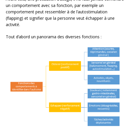
un comportement avec sa fonction, par exemple un
comportement peut ressembler à de l’autostimulation
(flapping) et signifier que la personne veut échapper à une
activité.
Tout d’abord un panorama des diverses fonctions :