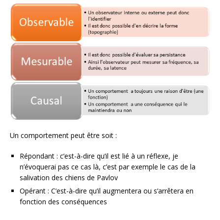
Un comportement peut être soit :
Répondant : c’est-à-dire qu’il est lié à un réflexe, je
n’évoquerai pas ce cas là, c’est par exemple le cas de la
salivation des chiens de Pavlov
Opérant : C’est-à-dire qu’il augmentera ou s’arrêtera en
fonction des conséquences