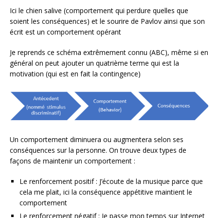
Ici le chien salive (comportement qui perdure quelles que
soient les conséquences) et le sourire de Pavlov ainsi que son
écrit est un comportement opérant
Je reprends ce schéma extrêmement connu (ABC), même si en
général on peut ajouter un quatrième terme qui est la
motivation (qui est en fait la contingence)
Un comportement diminuera ou augmentera selon ses
conséquences sur la personne. On trouve deux types de
façons de maintenir un comportement :
Le renforcement positif : J’écoute de la musique parce que
cela me plait, ici la conséquence appétitive maintient le
comportement
Le renforcement négatif : Je passe mon temps sur Internet