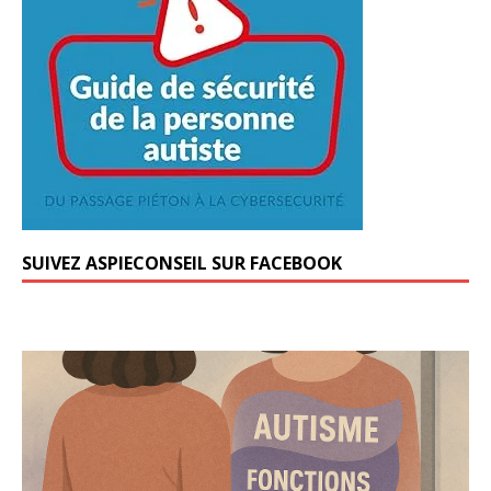
SUIVEZ ASPIECONSEIL SUR FACEBOOK