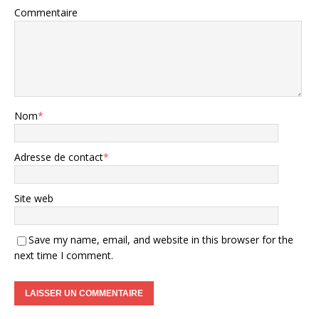
Commentaire
Nom
*
Adresse de contact
*
Site web
Save my name, email, and website in this browser for the
next time I comment.