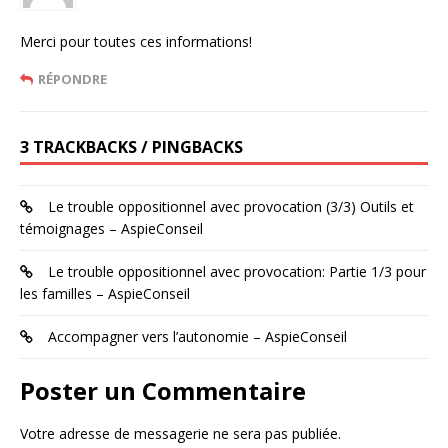
Merci pour toutes ces informations!
RÉPONDRE
3 TRACKBACKS / PINGBACKS
Le trouble oppositionnel avec provocation (3/3) Outils et
témoignages – AspieConseil
Le trouble oppositionnel avec provocation: Partie 1/3 pour
les familles – AspieConseil
Accompagner vers l’autonomie – AspieConseil
Poster un Commentaire
Votre adresse de messagerie ne sera pas publiée.