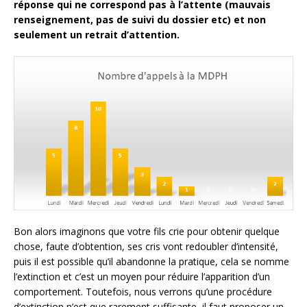
réponse qui ne correspond pas à l’attente (mauvais
renseignement, pas de suivi du dossier etc) et non
seulement un retrait d’attention.
Bon alors imaginons que votre fils crie pour obtenir quelque
chose, faute d’obtention, ses cris vont redoubler d’intensité,
puis il est possible qu’il abandonne la pratique, cela se nomme
l’extinction et c’est un moyen pour réduire l’apparition d’un
comportement. Toutefois, nous verrons qu’une procédure
d’extinction n’est que rarement suffisante, il faut proposer un