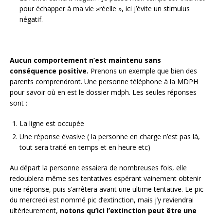
pour échapper à ma vie »réelle », ici j’évite un stimulus
négatif.
Aucun comportement n’est maintenu sans
conséquence positive.
Prenons un exemple que bien des
parents comprendront. Une personne téléphone à la MDPH
pour savoir où en est le dossier mdph. Les seules réponses
sont :
La ligne est occupée
Une réponse évasive ( la personne en charge n’est pas là,
tout sera traité en temps et en heure etc)
Au départ la personne essaiera de nombreuses fois, elle
redoublera même ses tentatives espérant vainement obtenir
une réponse, puis s’arrêtera avant une ultime tentative. Le pic
du mercredi est nommé pic d’extinction, mais j’y reviendrai
ultérieurement,
notons qu’ici l’extinction peut être une