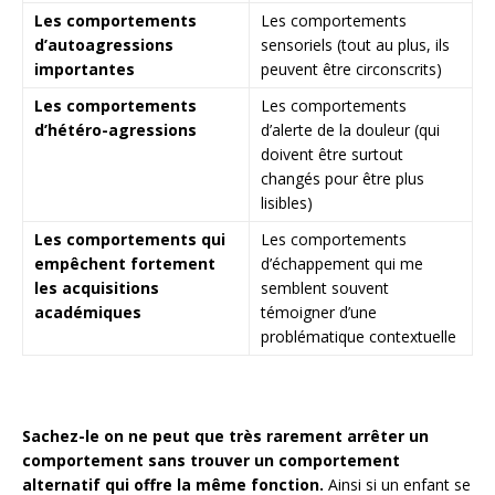
Les comportements
Les comportements
d’autoagressions
sensoriels (tout au plus, ils
importantes
peuvent être circonscrits)
Les comportements
Les comportements
d’hétéro-agressions
d’alerte de la douleur (qui
doivent être surtout
changés pour être plus
lisibles)
Les comportements qui
Les comportements
empêchent fortement
d’échappement qui me
les acquisitions
semblent souvent
académiques
témoigner d’une
problématique contextuelle
Sachez-le on ne peut que très rarement arrêter un
comportement sans trouver un comportement
alternatif qui offre la même fonction.
Ainsi si un enfant se