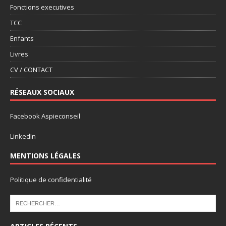
Fonctions executives
TCC
Enfants
Livres
CV / CONTACT
RÉSEAUX SOCIAUX
Facebook Aspieconseil
LinkedIn
MENTIONS LÉGALES
Politique de confidentialité