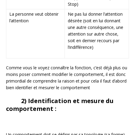
Stop)
La personne veut obtenir
Ne pas lui donner l’attention
l’attention
désirée (soit en lui donnant
une autre conséquence, une
attention sur autre chose,
soit en dernier recours par
l’indifférence)
Comme vous le voyez connaître la fonction, c’est déjà plus ou
moins poser comment modifier le comportement, il est donc
primordial de comprendre la raison et pour cela il faut d’abord
bien identifier et mesurer le comportement
2) Identification et mesure du
comportement :
Un comportement doit se définir par sa topologie (sa forme),