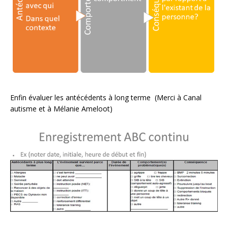
Enfin évaluer les antécédents à long terme (Merci à Canal
autisme et à Mélanie Ameloot)