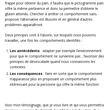
frappe pour obtenir du pain, il faudra que le pictogramme pain
offre la même pertinence et donc lui permettre d’obtenir le
gluten attendu. Chercher à arrêter ce comportement sans
proposer l’alternative est illusoire et en général d’autres
problèmes apparaîtront
Deux principes sont à l’œuvre, sur lesquels nous pouvons
travailler, une fois les comportements identifiés :
Les antécédents
: adapter par exemple l’environnement
pour que le comportement ne survienne pas , favoriser des
principes de désescalade quand nous connaissons les
contextes
Les conséquences
: faire en sorte que le comportement
n’apparaisse plus en proposant un comportement plus
intéressant pour la personne qui offre la même fonction
Voici mon témoignage, que je vous livre et qui vous permettra