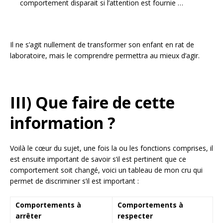
comportement disparait si l’attention est fournie …
Il ne s’agit nullement de transformer son enfant en rat de
laboratoire, mais le comprendre permettra au mieux d’agir.
III) Que faire de cette
information ?
Voilà le cœur du sujet, une fois la ou les fonctions comprises, il
est ensuite important de savoir s’il est pertinent que ce
comportement soit changé, voici un tableau de mon cru qui
permet de discriminer s’il est important :
Comportements à
Comportements à
arrêter
respecter