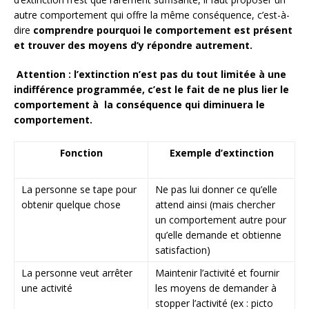
autre comportement qui offre la même conséquence, c’est-à-
dire
comprendre pourquoi le comportement est présent
et trouver des moyens d’y répondre autrement.
Attention : l’extinction n’est pas du tout limitée à une
indifférence programmée, c’est le fait de ne plus lier le
comportement à la conséquence qui diminuera le
comportement.
Fonction
Exemple d’extinction
La personne se tape pour
Ne pas lui donner ce qu’elle
obtenir quelque chose
attend ainsi (mais chercher
un comportement autre pour
qu’elle demande et obtienne
satisfaction)
La personne veut arrêter
Maintenir l’activité et fournir
une activité
les moyens de demander à
stopper l’activité (ex : picto