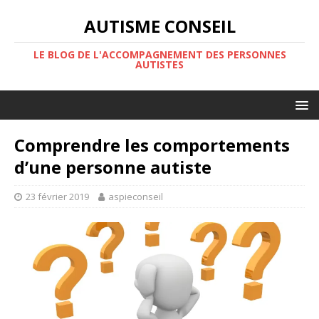
AUTISME CONSEIL
LE BLOG DE L'ACCOMPAGNEMENT DES PERSONNES
AUTISTES
Comprendre les comportements
d’une personne autiste
23 février 2019
aspieconseil