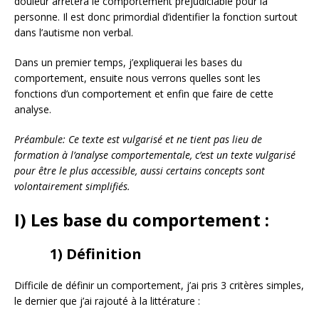
douleur arrêtera le comportement préjudiciable pour la
personne. Il est donc primordial d’identifier la fonction surtout
dans l’autisme non verbal.
Dans un premier temps, j’expliquerai les bases du
comportement, ensuite nous verrons quelles sont les
fonctions d’un comportement et enfin que faire de cette
analyse.
Préambule: Ce texte est vulgarisé et ne tient pas lieu de
formation à l’analyse comportementale, c’est un texte vulgarisé
pour être le plus accessible, aussi certains concepts sont
volontairement simplifiés.
I) Les base du comportement :
1) Définition
Difficile de définir un comportement, j’ai pris 3 critères simples,
le dernier que j’ai rajouté à la littérature :