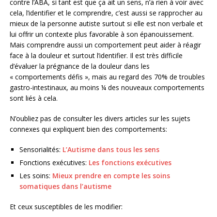
contre l’ABA, si tant est que ça ait un sens, n’a rien à voir avec
cela, l’identifier et le comprendre, c’est aussi se rapprocher au
mieux de la personne autiste surtout si elle est non verbale et
lui offrir un contexte plus favorable à son épanouissement.
Mais comprendre aussi un comportement peut aider à réagir
face à la douleur et surtout l’identifier. Il est très difficile
d’évaluer la prégnance de la douleur dans les
« comportements défis », mais au regard des 70% de troubles
gastro-intestinaux, au moins ¼ des nouveaux comportements
sont liés à cela.
N’oubliez pas de consulter les divers articles sur les sujets
connexes qui expliquent bien des comportements:
Sensorialités:
L’Autisme dans tous les sens
Fonctions exécutives:
Les fonctions exécutives
Les soins:
Mieux prendre en compte les soins
somatiques dans l’autisme
Et ceux susceptibles de les modifier: