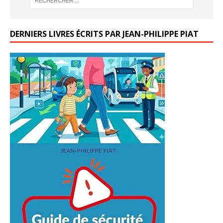
DERNIERS LIVRES ÉCRITS PAR JEAN-PHILIPPE PIAT