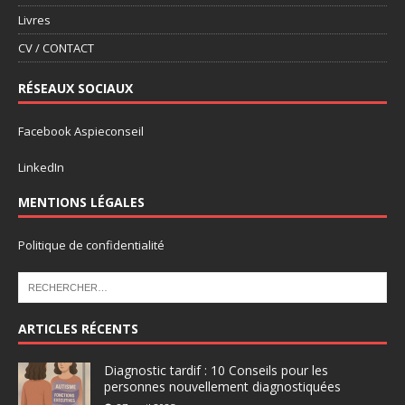
Livres
CV / CONTACT
RÉSEAUX SOCIAUX
Facebook Aspieconseil
LinkedIn
MENTIONS LÉGALES
Politique de confidentialité
ARTICLES RÉCENTS
Diagnostic tardif : 10 Conseils pour les
personnes nouvellement diagnostiquées