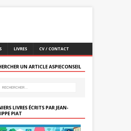
S
LIVRES
CV / CONTACT
HERCHER UN ARTICLE ASPIECONSEIL
IERS LIVRES ÉCRITS PAR JEAN-
IPPE PIAT