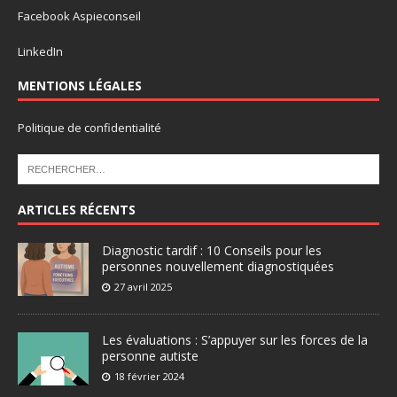
Facebook Aspieconseil
LinkedIn
MENTIONS LÉGALES
Politique de confidentialité
ARTICLES RÉCENTS
Diagnostic tardif : 10 Conseils pour les
personnes nouvellement diagnostiquées
27 avril 2025
Les évaluations : S’appuyer sur les forces de la
personne autiste
18 février 2024