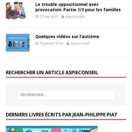
Le trouble oppositionnel avec
provocation: Partie 1/3 pour les familles
27 mai 2019
aspieconseil
Quelques vidéos sur l’autisme
25 janvier 2019
aspieconseil
RECHERCHER UN ARTICLE ASPIECONSEIL
DERNIERS LIVRES ÉCRITS PAR JEAN-PHILIPPE PIAT